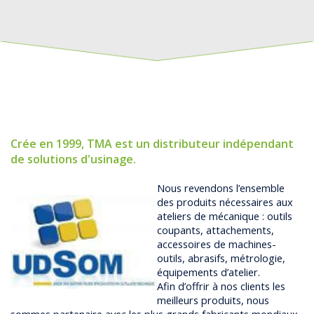
Crée en 1999, TMA est un distributeur indépendant
de solutions d'usinage.
Nous revendons l’ensemble
des produits nécessaires aux
ateliers de mécanique : outils
coupants, attachements,
accessoires de machines-
outils, abrasifs, métrologie,
équipements d’atelier.
Afin d’offrir à nos clients les
meilleurs produits, nous