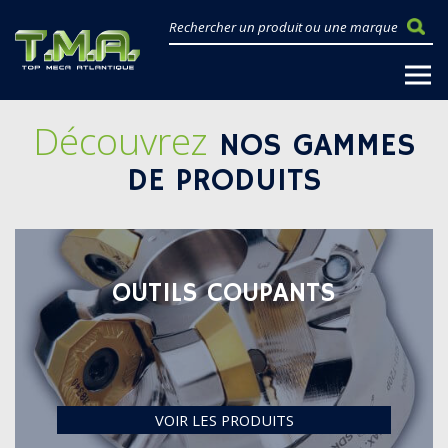
Découvrez
NOS GAMMES
DE PRODUITS
OUTILS COUPANTS
VOIR LES PRODUITS