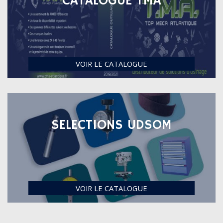
CATALOGUE TMA
VOIR LE CATALOGUE
SELECTIONS UDSOM
VOIR LE CATALOGUE