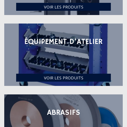
VOIR LES PRODUITS
ÉQUIPEMENT D'ATELIER
VOIR LES PRODUITS
ABRASIFS