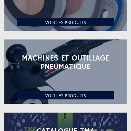
VOIR LES PRODUITS
MACHINES ET OUTILLAGE
PNEUMATIQUE
VOIR LES PRODUITS