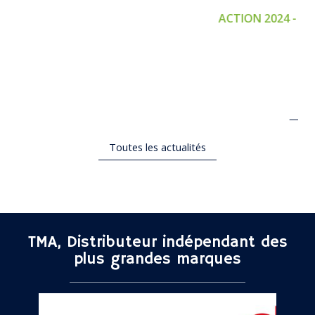
ACTION 2024 - FLASH 3
L'ACTUALITÉ EN DÉTAIL
Toutes les actualités
TMA, Distributeur indépendant des
plus grandes marques