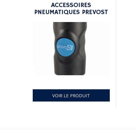
ACCESSOIRES
PNEUMATIQUES PREVOST
VOIR LE PRODUIT