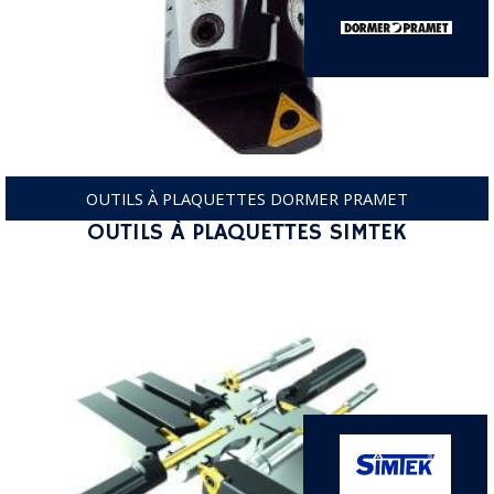
OUTILS À PLAQUETTES DORMER PRAMET
OUTILS À PLAQUETTES SIMTEK