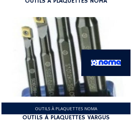
OUTILS À PLAQUETTES NOMA
OUTILS À PLAQUETTES NOMA
OUTILS À PLAQUETTES VARGUS