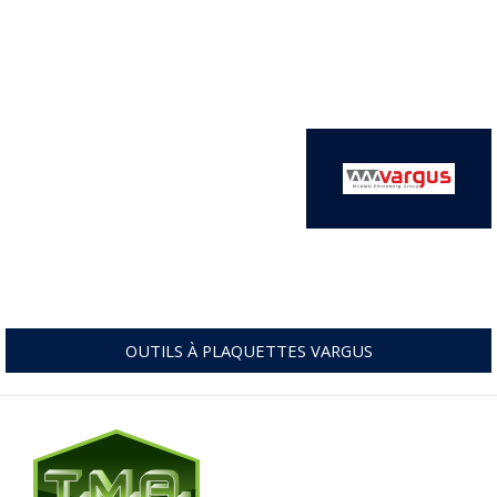
OUTILS À PLAQUETTES VARGUS