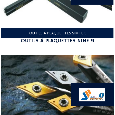
OUTILS À PLAQUETTES SIMTEK
OUTILS À PLAQUETTES NINE 9