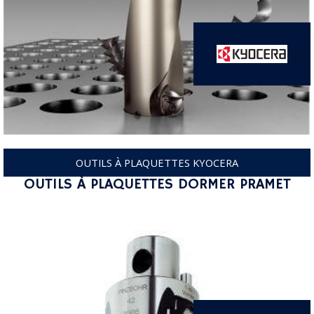
OUTILS À PLAQUETTES KYOCERA
OUTILS À PLAQUETTES DORMER PRAMET