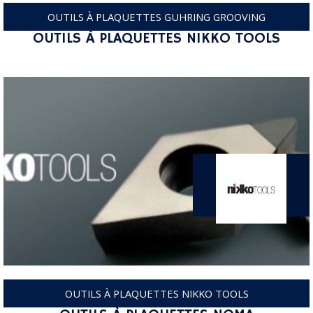
OUTILS À PLAQUETTES GUHRING GROOVING
OUTILS À PLAQUETTES NIKKO TOOLS
OUTILS À PLAQUETTES NIKKO TOOLS