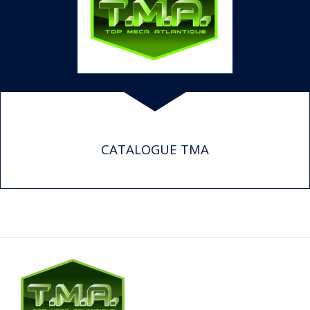
CATALOGUE TMA