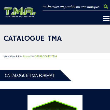
CATALOGUE TMA
Vous êtes ici
»
Accueil
»
CATALOGUE TMA
CATALOGUE TMA FORMAT