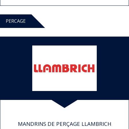
PERCAGE
MANDRINS DE PERÇAGE LLAMBRICH