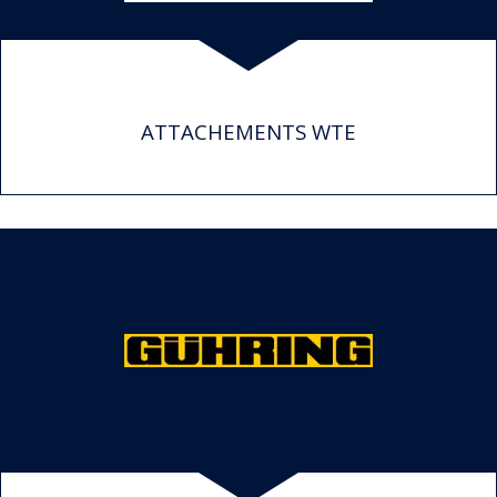
ATTACHEMENTS WTE