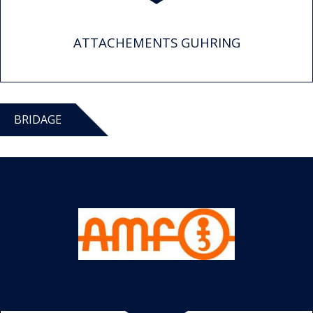
ATTACHEMENTS GUHRING
BRIDAGE