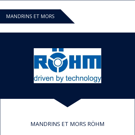
MANDRINS ET MORS
MANDRINS ET MORS RÖHM