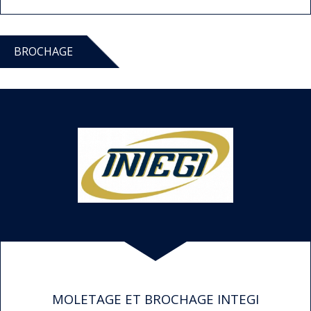
BROCHAGE
MOLETAGE ET BROCHAGE INTEGI