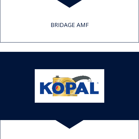
BRIDAGE AMF