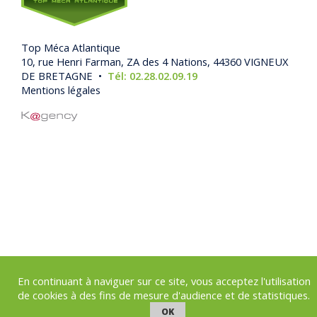
Top Méca Atlantique
10, rue Henri Farman, ZA des 4 Nations, 44360 VIGNEUX
DE BRETAGNE •
Tél: 02.28.02.09.19
Mentions légales
En continuant à naviguer sur ce site, vous acceptez l'utilisation
de cookies à des fins de mesure d'audience et de statistiques.
OK