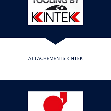
ATTACHEMENTS KINTEK