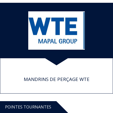
MANDRINS DE PERÇAGE WTE
POINTES TOURNANTES