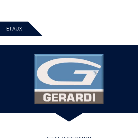
ETAUX