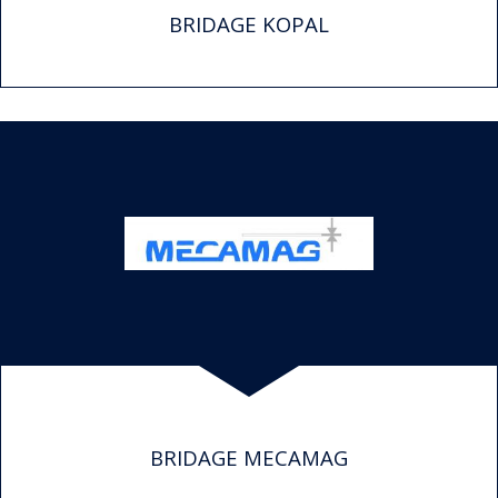
BRIDAGE KOPAL
BRIDAGE MECAMAG