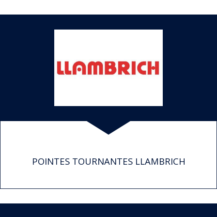
POINTES TOURNANTES LLAMBRICH