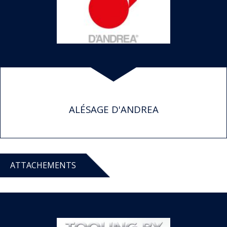
ALÉSAGE D'ANDREA
ATTACHEMENTS