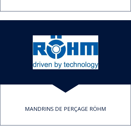
MANDRINS DE PERÇAGE RÖHM