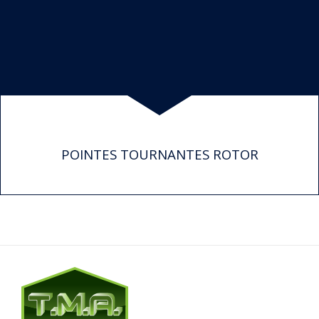
POINTES TOURNANTES ROTOR