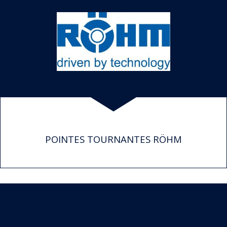
POINTES TOURNANTES RÖHM