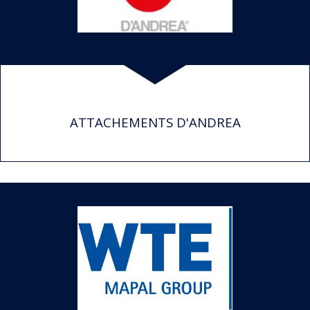
ATTACHEMENTS D'ANDREA