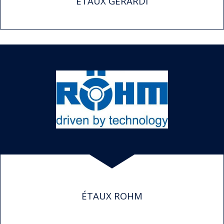
ETAUX GERARDI
ÉTAUX ROHM