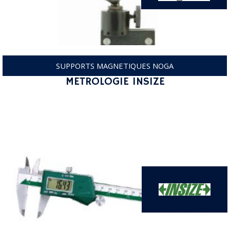
SUPPORTS MAGNETIQUES NOGA
METROLOGIE INSIZE