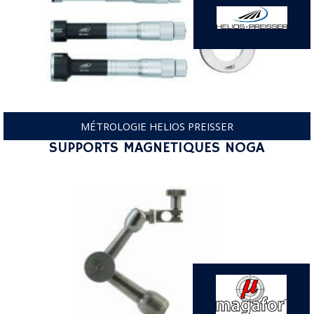
MÉTROLOGIE HELIOS PREISSER
SUPPORTS MAGNETIQUES NOGA