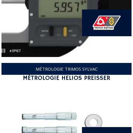
MÉTROLOGIE TRIMOS SYLVAC
MÉTROLOGIE HELIOS PREISSER