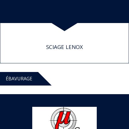
SCIAGE LENOX
ÉBAVURAGE