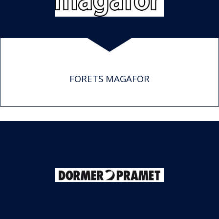
FORETS MAGAFOR