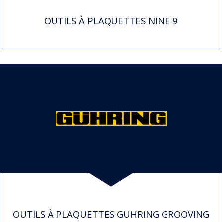
OUTILS À PLAQUETTES NINE 9
OUTILS À PLAQUETTES GUHRING GROOVING