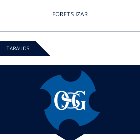
FORETS IZAR
TARAUDS