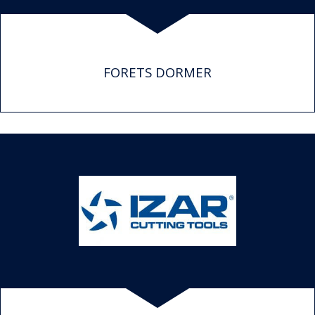
FORETS DORMER