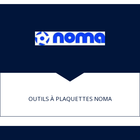
OUTILS À PLAQUETTES NOMA