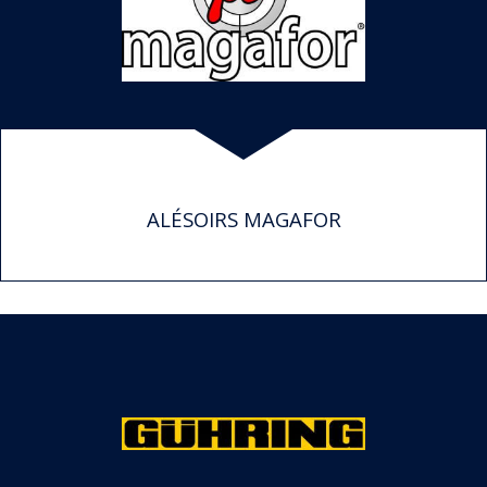
ALÉSOIRS MAGAFOR