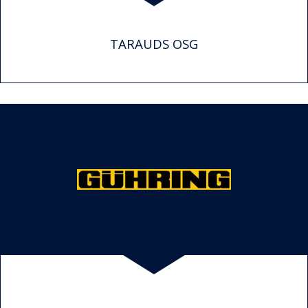
TARAUDS OSG