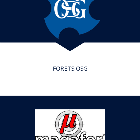
FORETS OSG