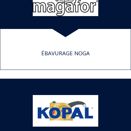
ÉBAVURAGE NOGA