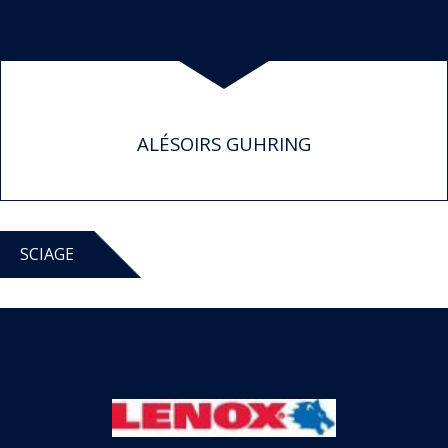
ALÉSOIRS GUHRING
SCIAGE