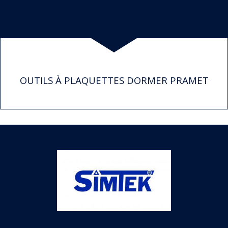
OUTILS À PLAQUETTES DORMER PRAMET