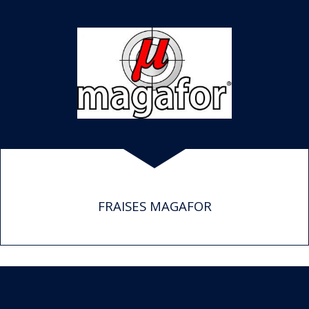
FRAISES MAGAFOR