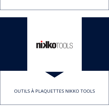
OUTILS À PLAQUETTES NIKKO TOOLS