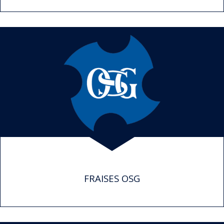
FRAISES OSG