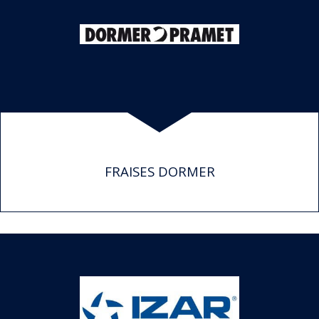
FRAISES DORMER