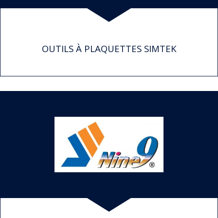
OUTILS À PLAQUETTES SIMTEK