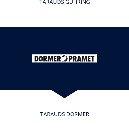
TARAUDS GUHRING
TARAUDS DORMER