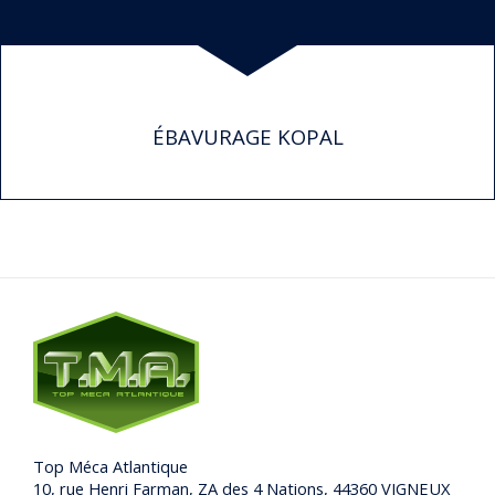
ÉBAVURAGE KOPAL
Top Méca Atlantique
10, rue Henri Farman, ZA des 4 Nations, 44360 VIGNEUX