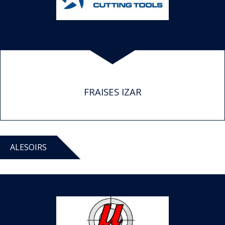
FRAISES IZAR
ALESOIRS