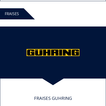
FRAISES
FRAISES GUHRING