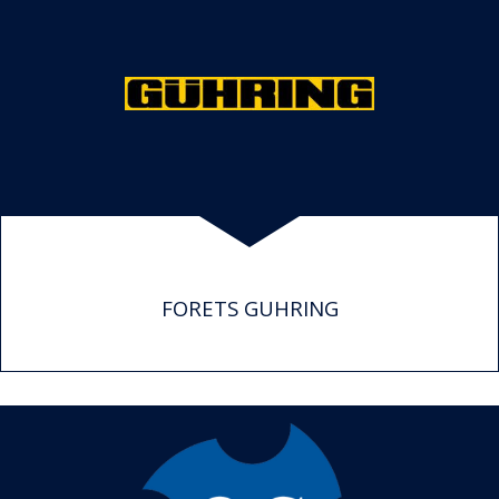
FORETS GUHRING