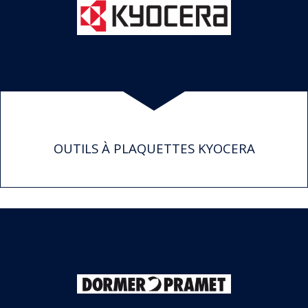
OUTILS À PLAQUETTES KYOCERA