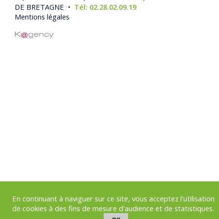
DE BRETAGNE •
Tél: 02.28.02.09.19
Mentions légales
En continuant à naviguer sur ce site, vous acceptez l'utilisation
de cookies à des fins de mesure d'audience et de statistiques.