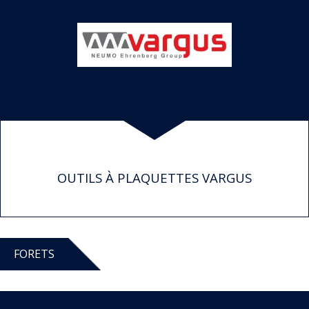
OUTILS À PLAQUETTES VARGUS
FORETS