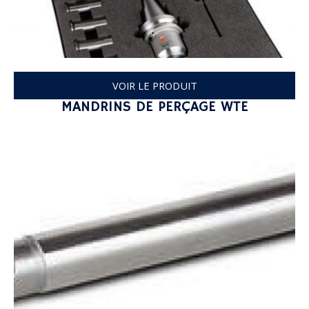
VOIR LE PRODUIT
MANDRINS DE PERÇAGE WTE