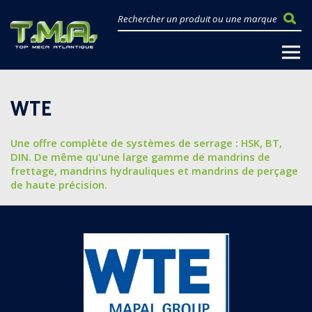
WTE
Une offre complète de systèmes de serrage : HSK, BT,
DIN. De même qu'une large gamme de mandrins de
frettage, mandrins hydrauliques et mandrins de perçage
de haute précision.