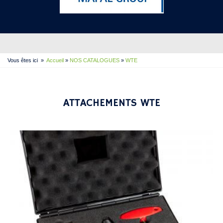
Vous êtes ici
»
Accueil
»
NOS CATALOGUES
»
WTE
ATTACHEMENTS WTE