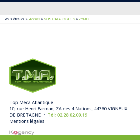
Vous êtes ici
»
Accueil
»
NOS CATALOGUES
»
ZYMO
Top Méca Atlantique
10, rue Henri Farman, ZA des 4 Nations, 44360 VIGNEUX
DE BRETAGNE •
Tél: 02.28.02.09.19
Mentions légales