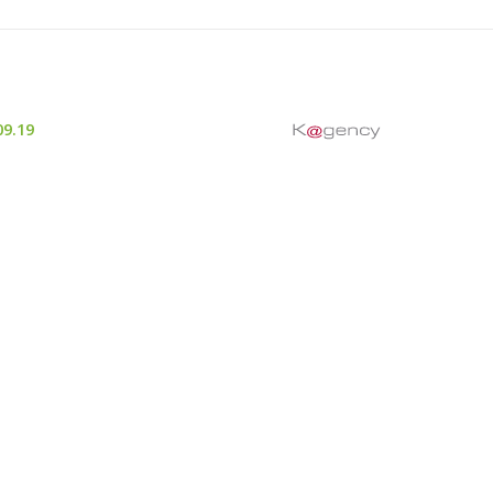
09.19