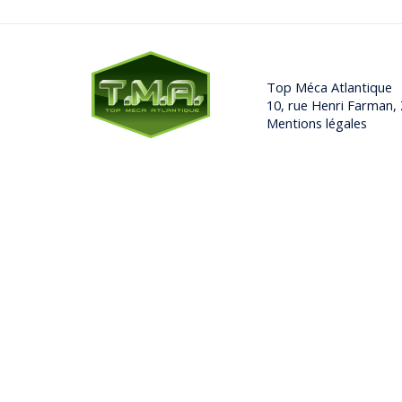
Top Méca Atlantique
10, rue Henri Farman
Mentions légales