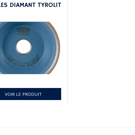
ES DIAMANT TYROLIT
VOIR LE PRODUIT