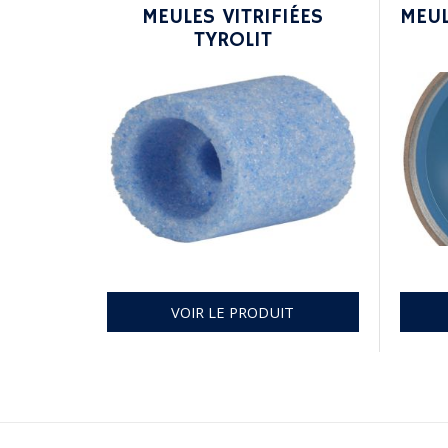
MEULES VITRIFIÉES
MEUL
TYROLIT
VOIR LE PRODUIT