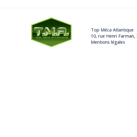
Top Méca Atlantique
10, rue Henri Farman
Mentions légales