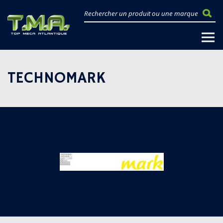
TECHNOMARK