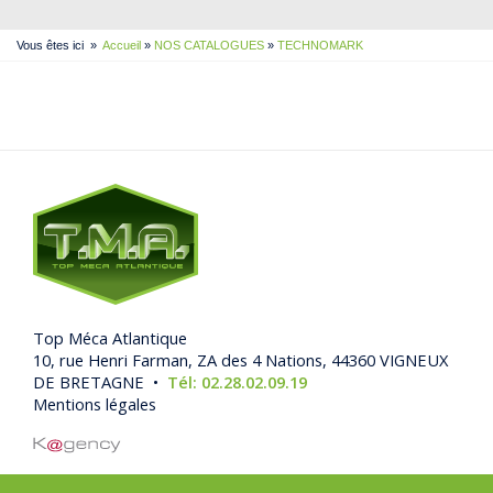
Vous êtes ici
»
Accueil
»
NOS CATALOGUES
»
TECHNOMARK
Top Méca Atlantique
10, rue Henri Farman, ZA des 4 Nations, 44360 VIGNEUX
DE BRETAGNE •
Tél: 02.28.02.09.19
Mentions légales