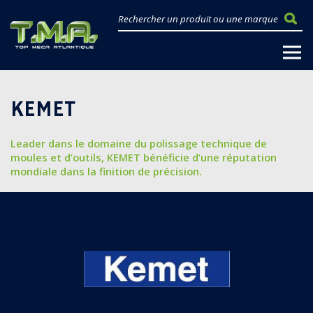
KEMET
Leader dans le domaine du polissage technique de
moules et d’outils, KEMET bénéficie d’une réputation
mondiale dans la finition de précision.