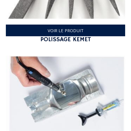
VOIR LE PRODUIT
POLISSAGE KEMET