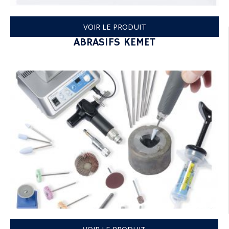
VOIR LE PRODUIT
ABRASIFS KEMET