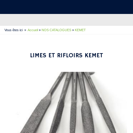
Vous êtes ici
»
Accueil
»
NOS CATALOGUES
»
KEMET
LIMES ET RIFLOIRS KEMET