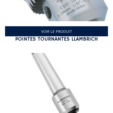
VOIR LE PRODUIT
POINTES TOURNANTES LLAMBRICH