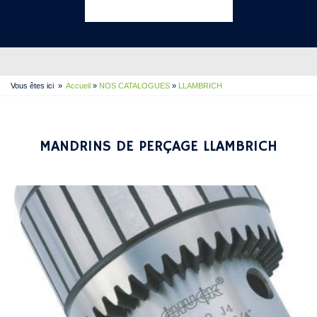
Vous êtes ici
»
Accueil
»
NOS CATALOGUES
»
LLAMBRICH
MANDRINS DE PERÇAGE LLAMBRICH